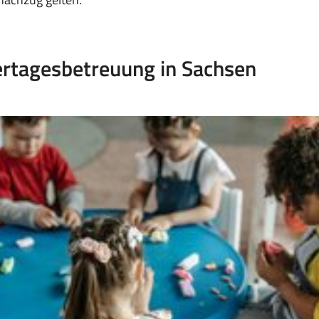
ertagesbetreuung in Sachsen