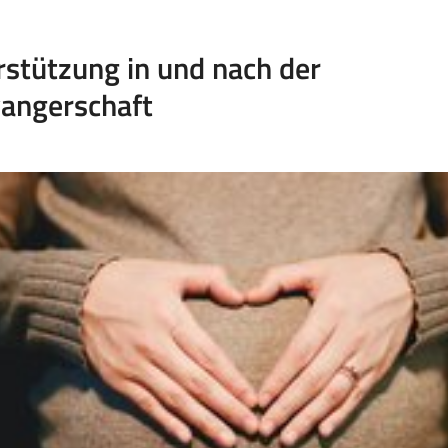
stützung in und nach der
angerschaft