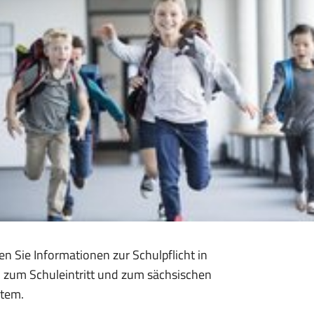
en Sie Informationen zur Schulpflicht in
 zum Schuleintritt und zum sächsischen
stem.