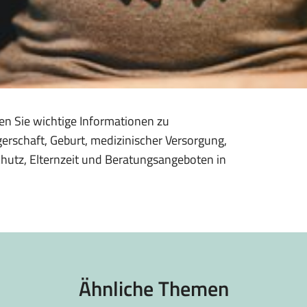
en Sie wichtige Informationen zu
rschaft, Geburt, medizinischer Versorgung,
hutz, Elternzeit und Beratungsangeboten in
.
Ähnliche Themen