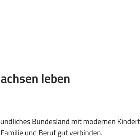
Sachsen leben
reundliches Bundesland mit modernen Kindert
Familie und Beruf gut verbinden.