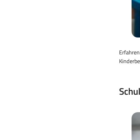
Erfahren
Kinderbe
Schul