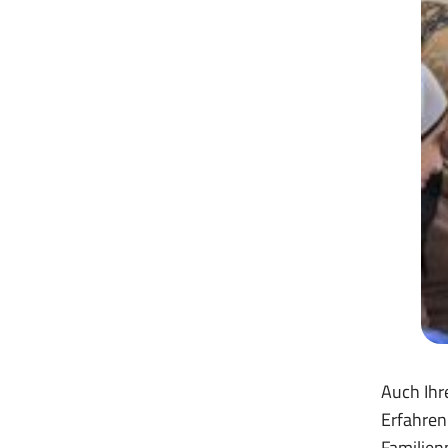
Auch Ihr
Erfahren
Familien