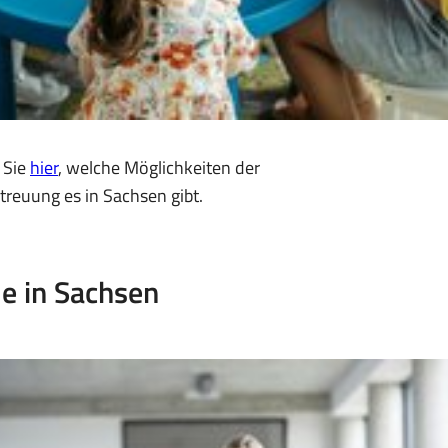
 Sie
hier
, welche Möglichkeiten der
treuung es in Sachsen gibt.
e in Sachsen