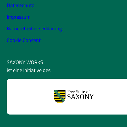
Datenschutz
Impressum
Barrierefreiheitserklärung
Cookie Consent
SAXONY WORKS
ist eine Initiative des