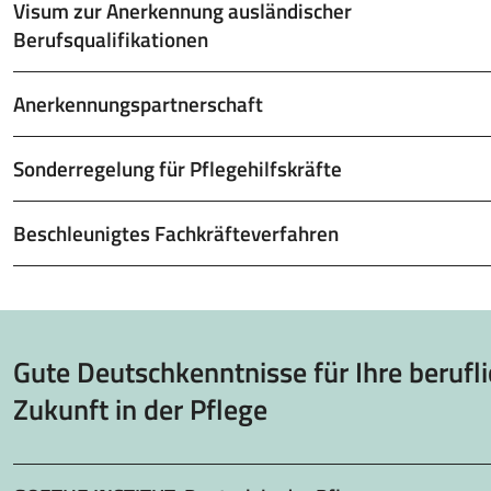
Visum zur Anerkennung ausländischer
Berufsqualifikationen
Anerkennungspartnerschaft
Sonderregelung für Pflegehilfskräfte
Beschleunigtes Fachkräfteverfahren
Gute Deutschkenntnisse für Ihre berufl
Zukunft in der Pflege