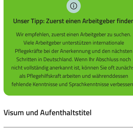
Unser Tipp: Zuerst einen Arbeitgeber finde
Wir empfehlen, zuerst einen Arbeitgeber zu suchen.
Viele Arbeitgeber unterstützen internationale
Pflegekräfte bei der Anerkennung und den nächsten
Schritten in Deutschland. Wenn Ihr Abschluss noch
nicht vollständig anerkannt ist, können Sie oft zunäch
als Pflegehilfskraft arbeiten und währenddessen
fehlende Kenntnisse und Sprachkenntnisse verbesser
Visum und Aufenthaltstitel