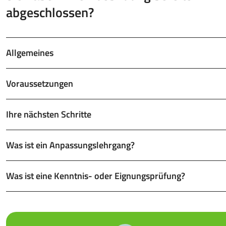
abgeschlossen?
Allgemeines
Voraussetzungen
Ihre nächsten Schritte
Was ist ein Anpassungslehrgang?
Was ist eine Kenntnis- oder Eignungsprüfung?