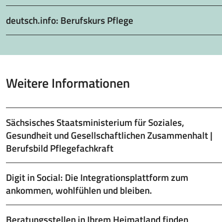
deutsch.info: Berufskurs Pflege
Weitere Informationen
Sächsisches Staatsministerium für Soziales,
Gesundheit und Gesellschaftlichen Zusammenhalt |
Berufsbild Pflegefachkraft
Digit in Social: Die Integrationsplattform zum
ankommen, wohlfühlen und bleiben.
Beratungsstellen in Ihrem Heimatland finden