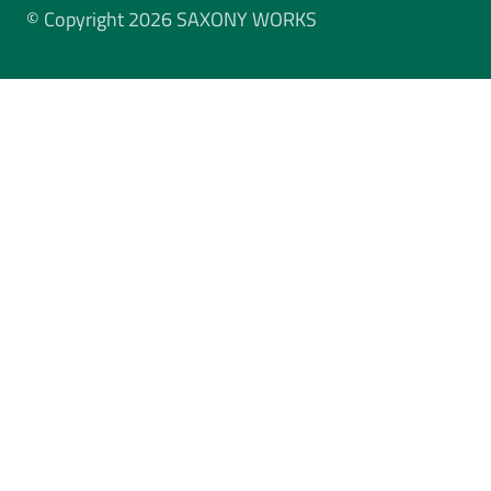
© Copyright 2026 SAXONY WORKS