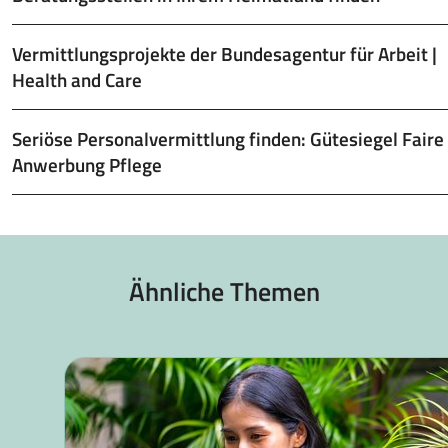
Vermittlungsprojekte der Bundesagentur für Arbeit |
Health and Care
Seriöse Personalvermittlung finden: Gütesiegel Faire
Anwerbung Pflege
Ähnliche Themen