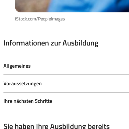
iStock.com/PeopleImages
Informationen zur Ausbildung
Allgemeines
Voraussetzungen
Ihre nächsten Schritte
Sie haben Ihre Ausbildung bereits