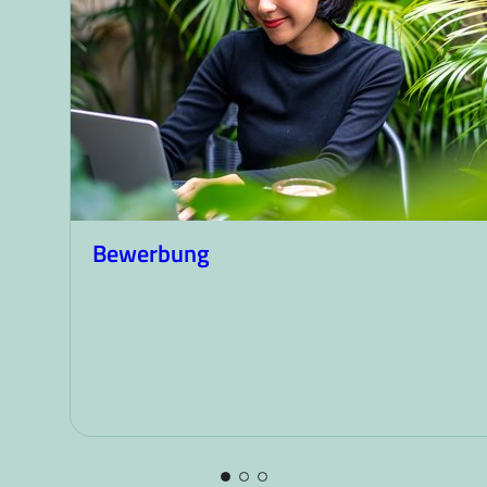
Bewerbung