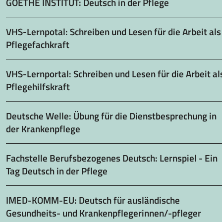
GOETHE INSTITUT: Deutsch in der Pflege
VHS-Lernpotal: Schreiben und Lesen für die Arbeit als
Pflegefachkraft
VHS-Lernportal: Schreiben und Lesen für die Arbeit al
Pflegehilfskraft
Deutsche Welle: Übung für die Dienstbesprechung in
der Krankenpflege
Fachstelle Berufsbezogenes Deutsch: Lernspiel - Ein
Tag Deutsch in der Pflege
IMED-KOMM-EU: Deutsch für ausländische
Gesundheits- und Krankenpflegerinnen/-pfleger