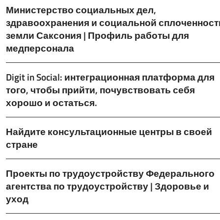
Министерство социальных дел,
здравоохранения и социальной сплоченност
земли Саксония | Профиль работы для
медперсонала
Digit in Social: интеграционная платформа для
того, чтобы прийти, почувствовать себя
хорошо и остаться.
Найдите консультационные центры в своей
стране
Проекты по трудоустройству Федерального
агентства по трудоустройству | Здоровье и
уход