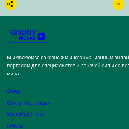
ПОДЕЛИТЬСЯ
ВЕР
Мы являемся саксонским информационным онлай
порталом для специалистов и рабочей силы со вс
мира.
О нас
Свяжитесь с нами
Защита данных
Оттиск