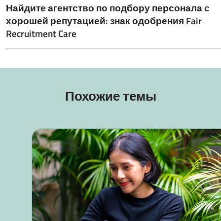
Найдите агентство по подбору персонала с
хорошей репутацией: знак одобрения Fair
Recruitment Care
Похожие темы