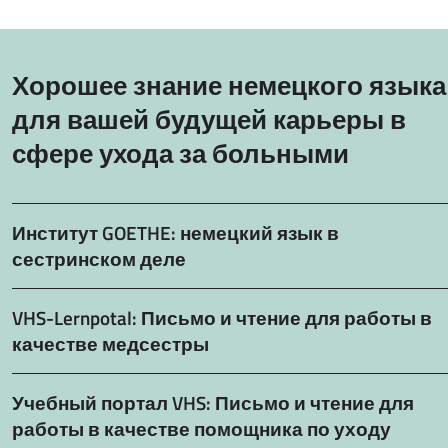
Хорошее знание немецкого языка
для вашей будущей карьеры в
сфере ухода за больными
Институт GOETHE: немецкий язык в
сестринском деле
VHS-Lernpotal: Письмо и чтение для работы в
качестве медсестры
Учебный портал VHS: Письмо и чтение для
работы в качестве помощника по уходу