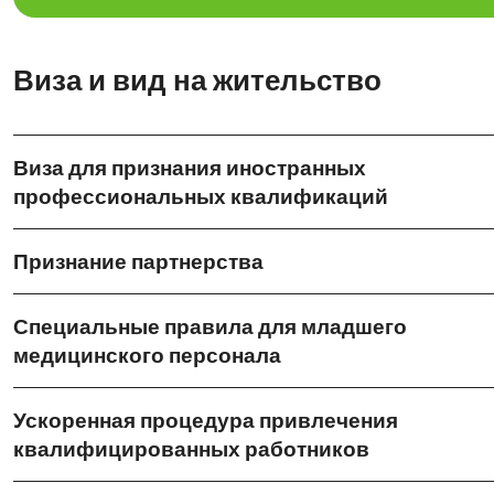
Виза и вид на жительство
Виза для признания иностранных
профессиональных квалификаций
Признание партнерства
Специальные правила для младшего
медицинского персонала
Ускоренная процедура привлечения
квалифицированных работников