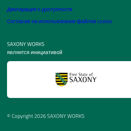
Декларация о доступности
Согласие на использование файлов cookie
SAXONY WORKS
является инициативой
© Copyright 2026 SAXONY WORKS