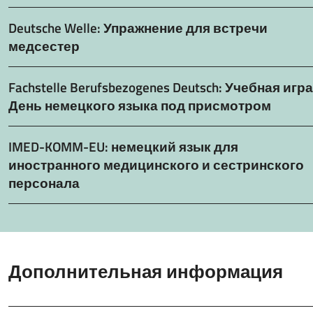
Deutsche Welle: Упражнение для встречи
медсестер
Fachstelle Berufsbezogenes Deutsch: Учебная игра
День немецкого языка под присмотром
IMED-KOMM-EU: немецкий язык для
иностранного медицинского и сестринского
персонала
Дополнительная информация