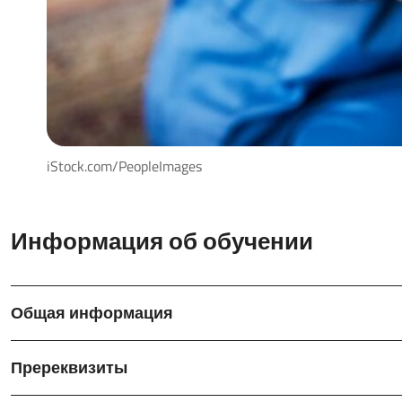
iStock.com/PeopleImages
Информация об обучении
Общая информация
Пререквизиты