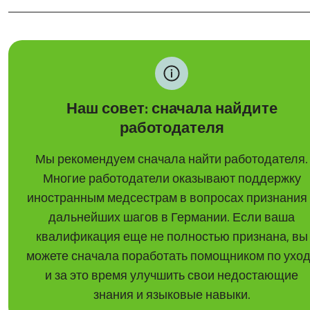
Наш совет: сначала найдите
работодателя
Мы рекомендуем сначала найти работодателя.
Многие работодатели оказывают поддержку
иностранным медсестрам в вопросах признания
дальнейших шагов в Германии. Если ваша
квалификация еще не полностью признана, вы
можете сначала поработать помощником по ухо
и за это время улучшить свои недостающие
знания и языковые навыки.