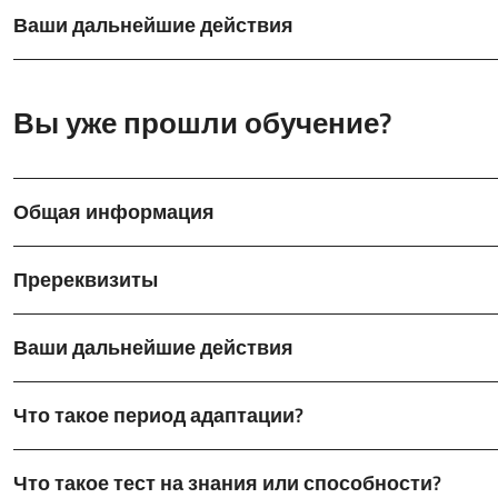
Ваши дальнейшие действия
Вы уже прошли обучение?
Общая информация
Пререквизиты
Ваши дальнейшие действия
Что такое период адаптации?
Что такое тест на знания или способности?