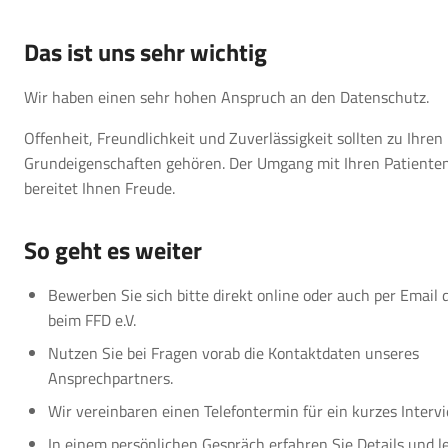
Das ist uns sehr wichtig
Wir haben einen sehr hohen Anspruch an den Datenschutz.
Offenheit, Freundlichkeit und Zuverlässigkeit sollten zu Ihren
Grundeigenschaften gehören. Der Umgang mit Ihren Patiente
bereitet Ihnen Freude.
So geht es weiter
Bewerben Sie sich bitte direkt online oder auch per Email 
beim FFD e.V.
Nutzen Sie bei Fragen vorab die Kontaktdaten unseres
Ansprechpartners.
Wir vereinbaren einen Telefontermin für ein kurzes Interv
In einem persönlichen Gespräch erfahren Sie Details und l