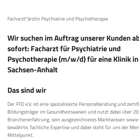
Facharzt*ärztin Psychiatrie und Psychotherapie
Wir suchen im Auftrag unserer Kunden a
sofort: Facharzt für Psychiatrie und
Psychotherapie (m/w/d) für eine Klinik in
Sachsen-Anhalt
Das sind wir
Der FFD e.V. ist eine spezialisierte Personalberatung und zertif
Bildungsträger im Gesundheitswesen und nutzt dabei über 20
Branchenerfahrung, sein ausgezeichnetes Marktwissen sowie
bewährte, fachliche Expertise und dabei steht für uns der Me
Mittelpunkt.