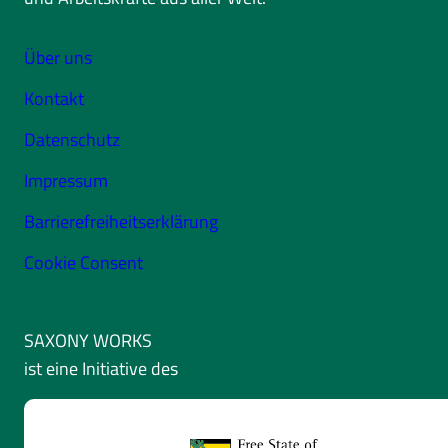
Über uns
Kontakt
Datenschutz
Impressum
Barrierefreiheitserklärung
Cookie Consent
SAXONY WORKS
ist eine Initiative des