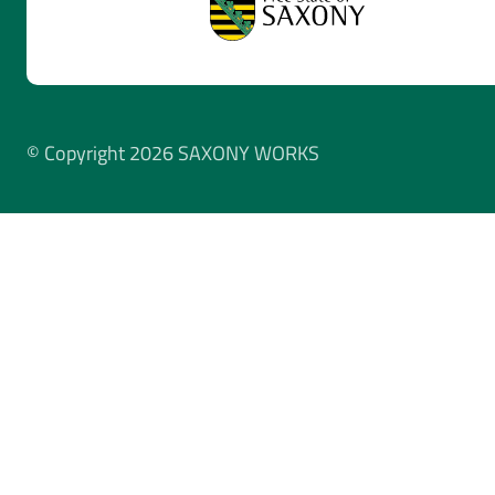
© Copyright 2026 SAXONY WORKS