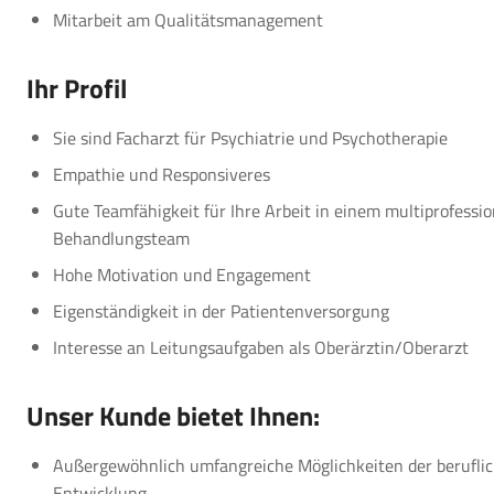
Mitarbeit am Qualitäts­management
Ihr Profil
Sie sind Facharzt für Psychiatrie und Psychotherapie
Empathie und Responsiveres
Gute Teamfähigkeit für Ihre Arbeit in einem multiprofessio
Behandlungsteam
Hohe Motivation und Engagement
Eigenständigkeit in der Patientenversorgung
Interesse an Leitungsaufgaben als Oberärztin/Oberarzt
Unser Kunde bietet Ihnen:
Außergewöhnlich umfangreiche Möglichkeiten der berufli
Entwicklung