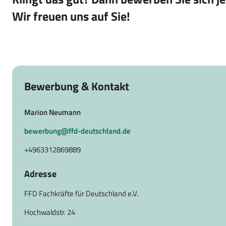
Wir freuen uns auf Sie!
Bewerbung & Kontakt
Marion Neumann
bewerbung@ffd-deutschland.de
+4963312869889
Adresse
FFD Fachkräfte für Deutschland e.V.
Hochwaldstr. 24