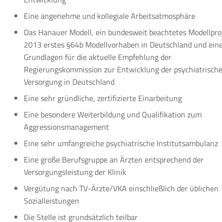
Eine angenehme und kollegiale Arbeitsatmosphäre
Das Hanauer Modell, ein bundesweit beachtetes Modellpro
2013 erstes §64b Modellvorhaben in Deutschland und eine
Grundlagen für die aktuelle Empfehlung der
Regierungskommission zur Entwicklung der psychiatrisch
Versorgung in Deutschland
Eine sehr gründliche, zertifizierte Einarbeitung
Eine besondere Weiterbildung und Qualifikation zum
Aggressionsmanagement
Eine sehr umfangreiche psychiatrische Institutsambulanz
Eine große Berufsgruppe an Ärzten entsprechend der
Versorgungsleistung der Klinik
Vergütung nach TV-Ärzte/VKA einschließlich der üblichen
Sozialleistungen
Die Stelle ist grundsätzlich teilbar