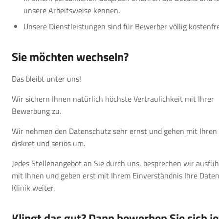
unsere Arbeitsweise kennen.
Unsere Dienstleistungen sind für Bewerber völlig kostenfre
Sie möchten wechseln?
Das bleibt unter uns!
Wir sichern Ihnen natürlich höchste Vertraulichkeit mit Ihrer
Bewerbung zu.
Wir nehmen den Datenschutz sehr ernst und gehen mit Ihren
diskret und seriös um.
Jedes Stellenangebot an Sie durch uns, besprechen wir ausfüh
mit Ihnen und geben erst mit Ihrem Einverständnis Ihre Daten
Klinik weiter.
Klingt das gut? Dann bewerben Sie sich je