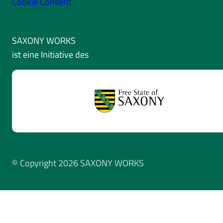
Cookie Consent
SAXONY WORKS
ist eine Initiative des
© Copyright 2026 SAXONY WORKS