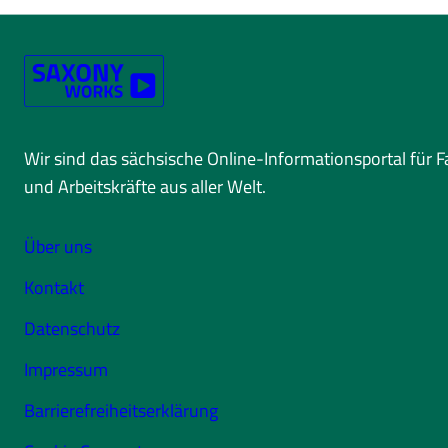
Wir sind das sächsische Online-Informationsportal für 
und Arbeitskräfte aus aller Welt.
Über uns
Kontakt
Datenschutz
Impressum
Barrierefreiheitserklärung