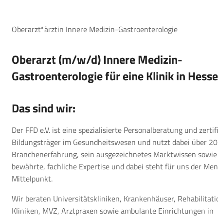
Oberarzt*ärztin Innere Medizin-Gastroenterologie
Oberarzt (m/w/d) Innere Medizin-
Gastroenterologie für eine Klinik in Hess
Das sind wir:
Der FFD e.V. ist eine spezialisierte Personalberatung und zertif
Bildungsträger im Gesundheitswesen und nutzt dabei über 20
Branchenerfahrung, sein ausgezeichnetes Marktwissen sowie
bewährte, fachliche Expertise und dabei steht für uns der Me
Mittelpunkt.
Wir beraten Universitätskliniken, Krankenhäuser, Rehabilitati
Kliniken, MVZ, Arztpraxen sowie ambulante Einrichtungen in