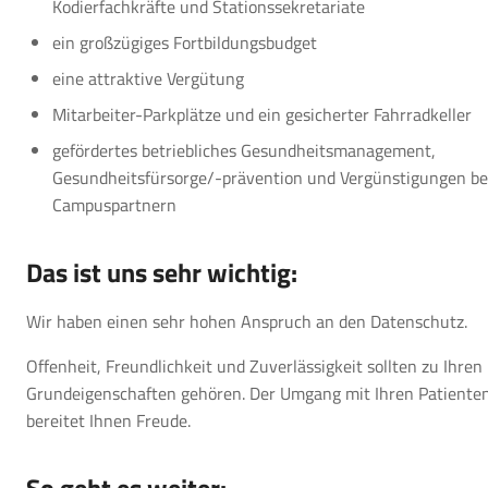
Kodierfachkräfte und Stationssekretariate
ein großzügiges Fortbildungsbudget
eine attraktive Vergütung
Mitarbeiter-Parkplätze und ein gesicherter Fahrradkeller
gefördertes betriebliches Gesundheitsmanagement,
Gesundheitsfürsorge/-prävention und Vergünstigungen be
Campuspartnern
Das ist uns sehr wichtig:
Wir haben einen sehr hohen Anspruch an den Datenschutz.
Offenheit, Freundlichkeit und Zuverlässigkeit sollten zu Ihren
Grundeigenschaften gehören. Der Umgang mit Ihren Patiente
bereitet Ihnen Freude.