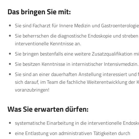
Das bringen Sie mit:
Sie sind Facharzt für Innere Medizin und Gastroenterologie
Sie beherrschen die diagnostische Endoskopie und strebe
interventionelle Kenntnisse an.
Sie bringen bestenfalls eine weitere Zusatzqualifikation mi
Sie besitzen Kenntnisse in internistischer Intensivmedizin.
Sie sind an einer dauerhaften Anstellung interessiert und 
sich darauf, im Team die fachliche Weiterentwicklung der K
voranzubringen!
Was Sie erwarten dürfen:
systematische Einarbeitung in die interventionelle Endosk
eine Entlastung von administrativen Tätigkeiten durch