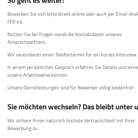
So geht es weiter:
Bewerben Sie sich bitte direkt online oder auch per Email dire
FFD e.V.
Nutzen Sie bei Fragen vorab die Kontaktdaten unseres
Ansprechpartners.
Wir vereinbaren einen Telefontermin für ein kurzes Interview.
In einem persönlichen Gespräch erfahren Sie Details und lern
unsere Arbeitsweise kennen.
Unsere Dienstleistungen sind für Bewerber völlig kostenfrei!
Sie möchten wechseln? Das bleibt unter 
Wir sichern Ihnen natürlich höchste Vertraulichkeit mit Ihrer
Bewerbung zu.