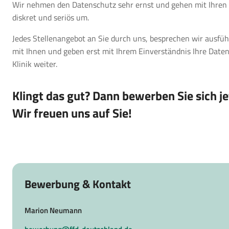
Wir nehmen den Datenschutz sehr ernst und gehen mit Ihren
diskret und seriös um.
Jedes Stellenangebot an Sie durch uns, besprechen wir ausfüh
mit Ihnen und geben erst mit Ihrem Einverständnis Ihre Daten
Klinik weiter.
Klingt das gut? Dann bewerben Sie sich je
Wir freuen uns auf Sie!
Bewerbung & Kontakt
Marion Neumann