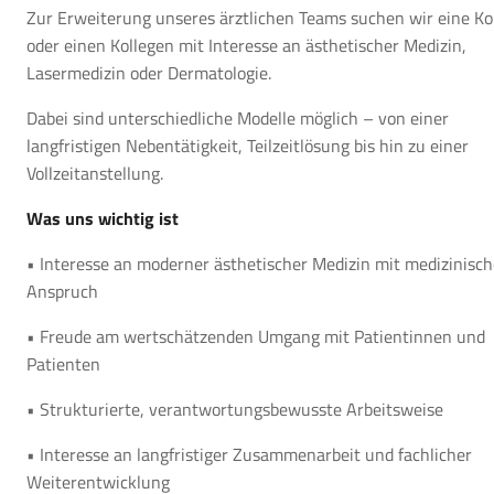
Zur Erweiterung unseres ärztlichen Teams suchen wir eine Ko
oder einen Kollegen mit Interesse an ästhetischer Medizin,
Lasermedizin oder Dermatologie.
Dabei sind unterschiedliche Modelle möglich – von einer
langfristigen Nebentätigkeit, Teilzeitlösung bis hin zu einer
Vollzeitanstellung.
Was uns wichtig ist
• Interesse an moderner ästhetischer Medizin mit medizinisc
Anspruch
• Freude am wertschätzenden Umgang mit Patientinnen und
Patienten
• Strukturierte, verantwortungsbewusste Arbeitsweise
• Interesse an langfristiger Zusammenarbeit und fachlicher
Weiterentwicklung