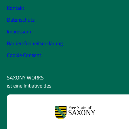
Kontakt
Datenschutz
Impressum
Barrierefreiheitserklärung
Cookie Consent
SAXONY WORKS
ist eine Initiative des