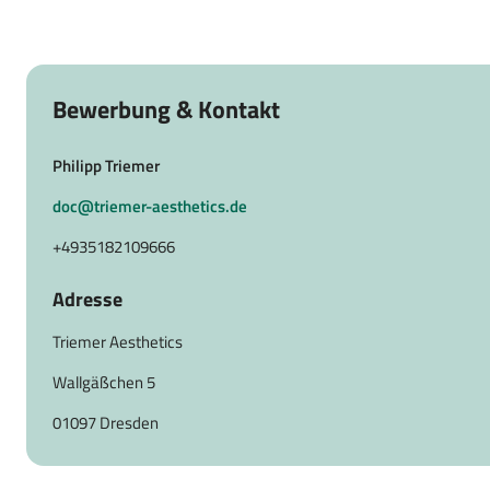
Bewerbung & Kontakt
Philipp Triemer
doc@triemer-aesthetics.de
+4935182109666
Adresse
Triemer Aesthetics
Wallgäßchen 5
01097 Dresden