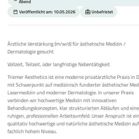
Abend
Veröffentlicht am: 10.05.2026
Unbefristet
Ärztliche Verstärkung (m/w/d) für ästhetische Medizin /
Dermatologie gesucht
Vollzeit, Teilzeit, oder langfristige Nebentätigkeit
Triemer Aesthetics ist eine moderne privatärztliche Praxis in 
mit Schwerpunkt auf medizinisch fundierter ästhetischer Medi
Lasermedizin und moderner Dermatologie. In unserer Praxis
verbinden wir hochwertige Medizin mit innovativen
Behandlungskonzepten, klar strukturierten Abläufen und ein
ruhigen, professionellen Arbeitsumfeld. Unser Anspruch ist ei
qualitativ hochwertige und natürliche ästhetische Medizin auf
fachlich hohem Niveau.