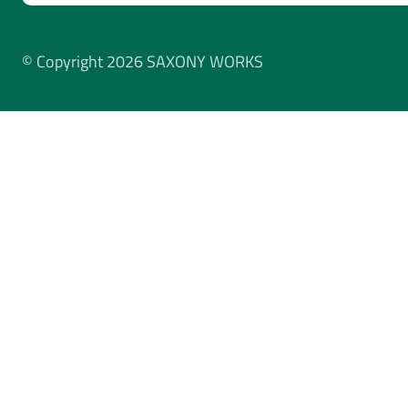
© Copyright 2026 SAXONY WORKS