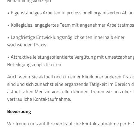
Behandlungskonzepte
• Eigenständiges Arbeiten in professionell organisierten Ablä
• Kollegiales, engagiertes Team mit angenehmer Arbeitsatmo
• Langfristige Entwicklungsmöglichkeiten innerhalb einer
wachsenden Praxis
• Attraktive leistungsorientierte Vergütung mit umsatzabhän
Beteiligungsmöglichkeiten
Auch wenn Sie aktuell noch in einer Klinik oder anderen Praxis
sind und sich zunächst eine ergänzende Tätigkeit im Bereich d
ästhetischen Medizin vorstellen können, freuen wir uns über 
vertrauliche Kontaktaufnahme.
Bewerbung
Wir freuen uns auf Ihre vertrauliche Kontaktaufnahme per E-M