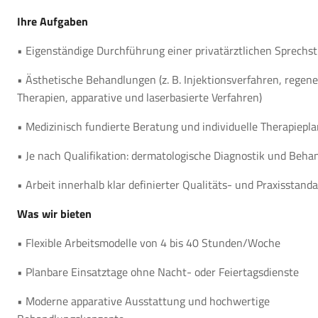
Ihre Aufgaben
• Eigenständige Durchführung einer privatärztlichen Sprechs
• Ästhetische Behandlungen (z. B. Injektionsverfahren, regene
Therapien, apparative und laserbasierte Verfahren)
• Medizinisch fundierte Beratung und individuelle Therapiepl
• Je nach Qualifikation: dermatologische Diagnostik und Beha
• Arbeit innerhalb klar definierter Qualitäts- und Praxisstand
Was wir bieten
• Flexible Arbeitsmodelle von 4 bis 40 Stunden/Woche
• Planbare Einsatztage ohne Nacht- oder Feiertagsdienste
• Moderne apparative Ausstattung und hochwertige