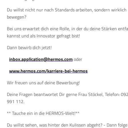
Du willst nicht nur nach Standards arbeiten, sondern wirklich
bewegen?
Bei uns erwartet dich eine Rolle, in der du deine Stärken entf
kannst und als Innovator gefragt bist!
Dann bewirb dich jetzt!
inbox.application@hermos.com
oder
www.hermos.com/karriere-bei-hermos
Wir freuen uns auf deine Bewerbung!
Deine Fragen beantwortet Dir gerne Frau Stöckel, Telefon: 09
991 112.
** Tauche ein in die HERMOS‑Welt!**
Du willst sehen, was hinter den Kulissen abgeht? - Dann folge