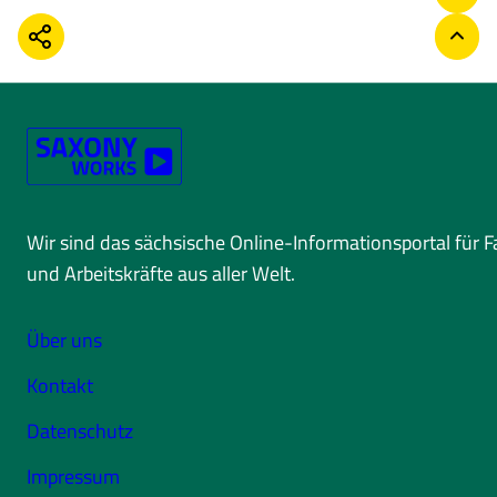
TEILEN
ZURÜ
Wir sind das sächsische Online-Informationsportal für 
und Arbeitskräfte aus aller Welt.
Über uns
Kontakt
Datenschutz
Impressum