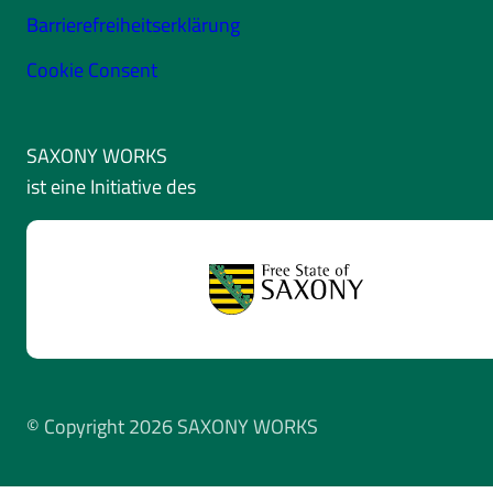
Barrierefreiheitserklärung
Cookie Consent
SAXONY WORKS
ist eine Initiative des
© Copyright 2026 SAXONY WORKS