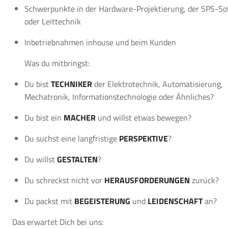
Schwerpunkte in der Hardware-Projektierung, der SPS-So
oder Leittechnik
Inbetriebnahmen inhouse und beim Kunden
Was du mitbringst:
Du bist
TECHNIKER
der Elektrotechnik, Automatisierung,
Mechatronik, Informationstechnologie oder Ähnliches?
Du bist ein
MACHER
und willst etwas bewegen?
Du suchst eine langfristige
PERSPEKTIVE
?
Du willst
GESTALTEN
?
Du schreckst nicht vor
HERAUSFORDERUNGEN
zurück?
Du packst mit
BEGEISTERUNG
und
LEIDENSCHAFT
an?
Das erwartet Dich bei uns: