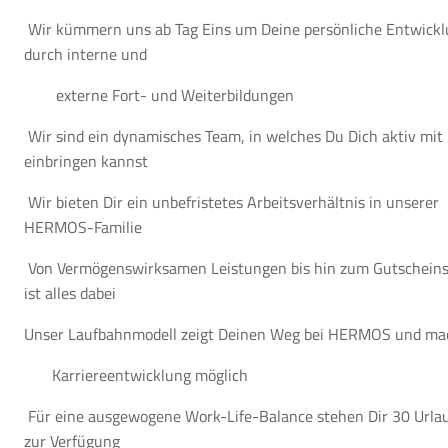
Wir kümmern uns ab Tag Eins um Deine persönliche Entwick
durch interne und
externe Fort- und Weiterbildungen
Wir sind ein dynamisches Team, in welches Du Dich aktiv mit
einbringen kannst
Wir bieten Dir ein unbefristetes Arbeitsverhältnis in unserer
HERMOS-Familie
Von Vermögenswirksamen Leistungen bis hin zum Gutschein
ist alles dabei
Unser Laufbahnmodell zeigt Deinen Weg bei HERMOS und ma
Karriereentwicklung möglich
Für eine ausgewogene Work-Life-Balance stehen Dir 30 Urla
zur Verfügung