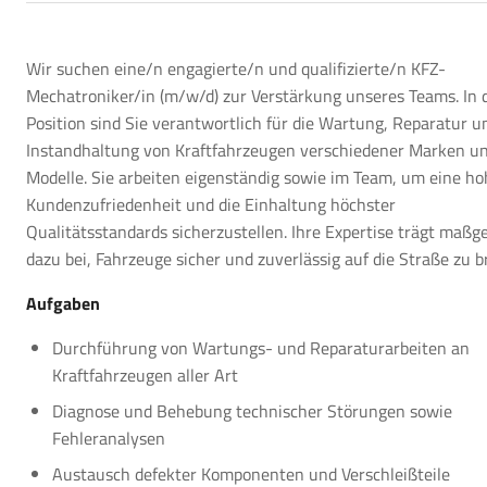
Wir suchen eine/n engagierte/n und qualifizierte/n KFZ-
Mechatroniker/in (m/w/d) zur Verstärkung unseres Teams. In 
Position sind Sie verantwortlich für die Wartung, Reparatur u
Instandhaltung von Kraftfahrzeugen verschiedener Marken u
Modelle. Sie arbeiten eigenständig sowie im Team, um eine ho
Kundenzufriedenheit und die Einhaltung höchster
Qualitätsstandards sicherzustellen. Ihre Expertise trägt maßge
dazu bei, Fahrzeuge sicher und zuverlässig auf die Straße zu b
Aufgaben
Durchführung von Wartungs- und Reparaturarbeiten an
Kraftfahrzeugen aller Art
Diagnose und Behebung technischer Störungen sowie
Fehleranalysen
Austausch defekter Komponenten und Verschleißteile