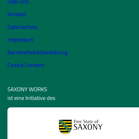
Über uns
Kontakt
Datenschutz
Impressum
Barrierefreiheitserklärung
Cookie Consent
SAXONY WORKS
ist eine Initiative des