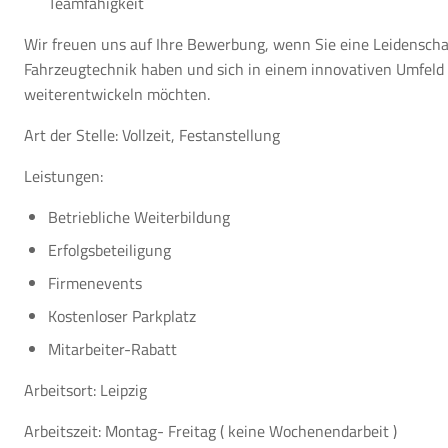
Teamfähigkeit
Wir freuen uns auf Ihre Bewerbung, wenn Sie eine Leidenscha
Fahrzeugtechnik haben und sich in einem innovativen Umfeld
weiterentwickeln möchten.
Art der Stelle: Vollzeit, Festanstellung
Leistungen:
Betriebliche Weiterbildung
Erfolgsbeteiligung
Firmenevents
Kostenloser Parkplatz
Mitarbeiter-Rabatt
Arbeitsort: Leipzig
Arbeitszeit: Montag- Freitag ( keine Wochenendarbeit )