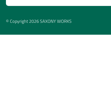
© Copyright 2026 SAXONY WORKS