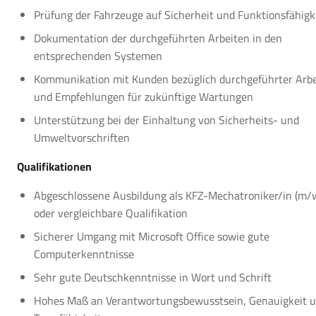
Prüfung der Fahrzeuge auf Sicherheit und Funktionsfähigk
Dokumentation der durchgeführten Arbeiten in den
entsprechenden Systemen
Kommunikation mit Kunden bezüglich durchgeführter Arb
und Empfehlungen für zukünftige Wartungen
Unterstützung bei der Einhaltung von Sicherheits- und
Umweltvorschriften
Qualifikationen
Abgeschlossene Ausbildung als KFZ-Mechatroniker/in (m/
oder vergleichbare Qualifikation
Sicherer Umgang mit Microsoft Office sowie gute
Computerkenntnisse
Sehr gute Deutschkenntnisse in Wort und Schrift
Hohes Maß an Verantwortungsbewusstsein, Genauigkeit 