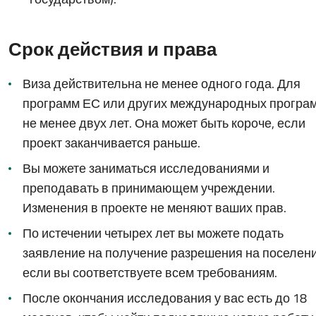
Срок действия и права
Виза действительна не менее одного года. Для
программ ЕС или других международных програм
не менее двух лет. Она может быть короче, если
проект заканчивается раньше.
Вы можете заниматься исследованиями и
преподавать в принимающем учреждении.
Изменения в проекте не меняют ваших прав.
По истечении четырех лет вы можете подать
заявление на получение разрешения на поселени
если вы соответствуете всем требованиям.
После окончания исследования у вас есть до 18