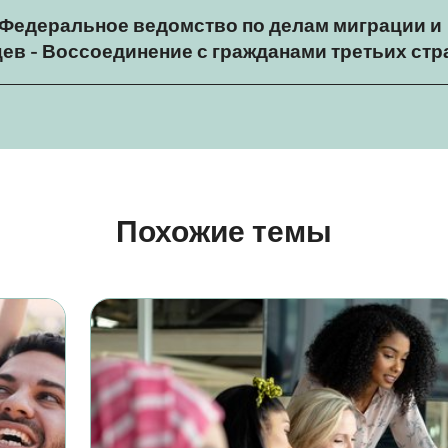
 Федеральное ведомство по делам миграции и
ев - Воссоединение с гражданами третьих стр
Похожие темы