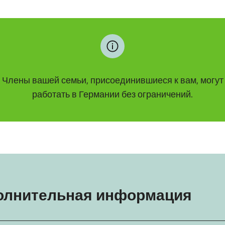
Члены вашей семьи, присоединившиеся к вам, могут
работать в Германии без ограничений.
олнительная информация