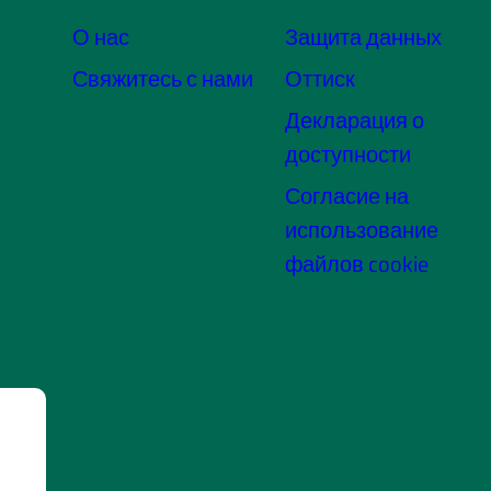
О нас
Защита данных
Свяжитесь с нами
Оттиск
Декларация о
доступности
Согласие на
использование
файлов cookie