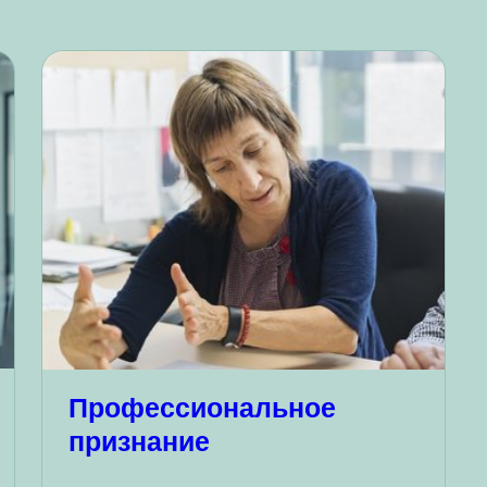
Профессиональное
признание