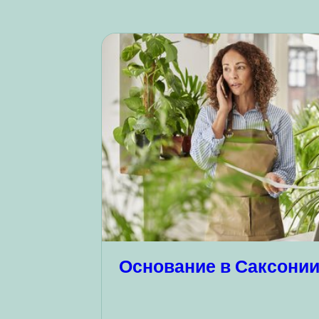
Основание в Саксони