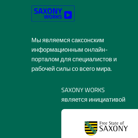
Мы являемся саксонским
информационным онлайн-
порталом для специалистов и
рабочей силы со всего мира.
SAXONY WORKS
является инициативой