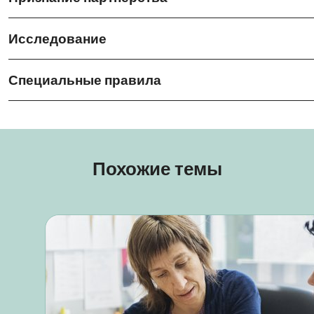
Исследование
Специальные правила
Похожие темы