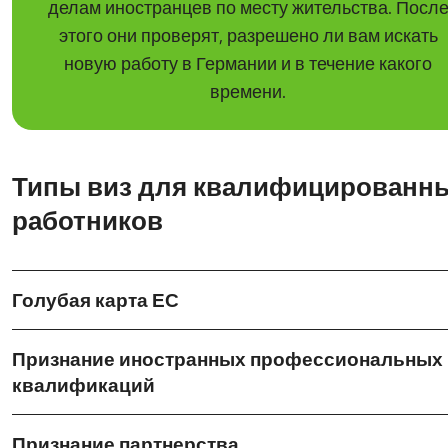
делам иностранцев по месту жительства. Посл
этого они проверят, разрешено ли вам искать
новую работу в Германии и в течение какого
времени.
Типы виз для квалифицированн
работников
Голубая карта ЕС
Признание иностранных профессиональных
квалификаций
Признание партнерства