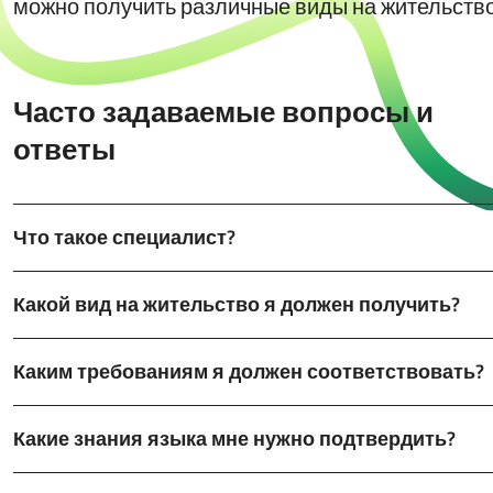
можно получить различные виды на жительство
Часто задаваемые вопросы и
ответы
Что такое специалист?
Какой вид на жительство я должен получить?
Каким требованиям я должен соответствовать?
Какие знания языка мне нужно подтвердить?