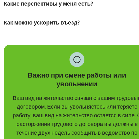
Какие перспективы у меня есть?
Как можно ускорить въезд?
Важно при смене работы или
увольнении
Ваш вид на жительство связан с вашим трудовы
договором. Если вы увольняетесь или теряете
работу, ваш вид на жительство остается в силе. 
расторжении трудового договора вы должны в
течение двух недель сообщить в ведомство по