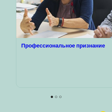
Профессиональное признание