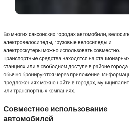
Во многих саксонских городах автомобили, велосип
электровелосипеды, грузовые велосипеды и
электроскутеры можно использовать совместно.
Транспортные средства находятся на стационарны
станциях или в свободном доступе в районе города
обычно бронируются через приложение. Информац
предложениях можно найти в городах, муниципалит
или транспортных компаниях.
Совместное использование
автомобилей