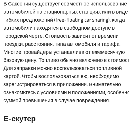
В Саксонии существует совместное использование
автомобилей на стационарных станциях или в виде
гибких предложений (free-floating car sharing), когда
автомобили находятся в свободном доступе в
городской черте. Стоимость зависит от времени
поездки, расстояния, типа автомобиля и тарифа.
Многие провайдеры устанавливают ежемесячную
базовую цену. Топливо обычно включено в стоимост
Для заправки можно воспользоваться топливной
картой. Чтобы воспользоваться ею, необходимо
зарегистрироваться в приложении. Внимательно
ознакомьтесь с условиями и положениями, особенно
суммой превышения в случае повреждения.
Е-скутер