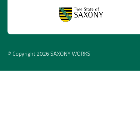
© Copyright 2026 SAXONY WORKS