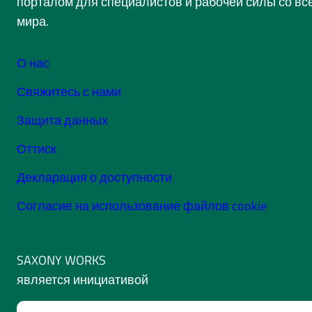
порталом для специалистов и рабочей силы со вс
мира.
О нас
Свяжитесь с нами
Защита данных
Оттиск
Декларация о доступности
Согласие на использование файлов cookie
SAXONY WORKS
является инициативой