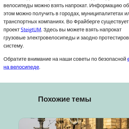
велосипеды можно взять напрокат. Информацию об
этом можно получить в городах, муниципалитетах и
транспортных компаниях. Во Фрайберге существует
проект
SteigtUM
. Здесь вы можете взять напрокат
грузовые электровелосипеды и заодно протестиров
систему.
Обратите внимание на наши советы по безопасной
на велосипеде
.
Похожие темы