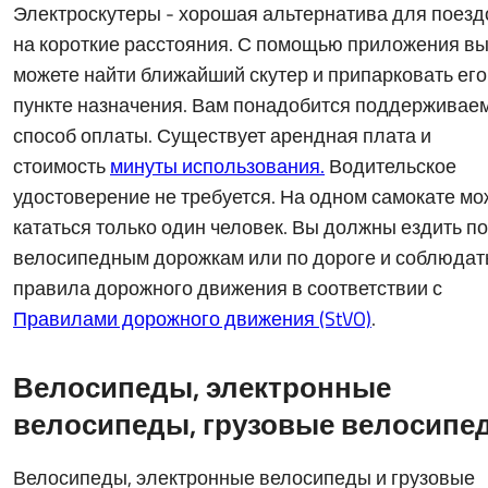
Электроскутеры - хорошая альтернатива для поезд
на короткие расстояния. С помощью приложения в
можете найти ближайший скутер и припарковать его
пункте назначения. Вам понадобится поддерживае
способ оплаты. Существует арендная плата и
стоимость
минуты использования.
Водительское
удостоверение не требуется. На одном самокате мо
кататься только один человек. Вы должны ездить по
велосипедным дорожкам или по дороге и соблюдат
правила дорожного движения в соответствии с
Правилами дорожного движения (StVO)
.
Велосипеды, электронные
велосипеды, грузовые велосипе
Велосипеды, электронные велосипеды и грузовые