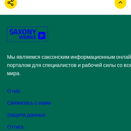
ПОДЕЛИТЬСЯ
ВЕР
Мы являемся саксонским информационным онлай
порталом для специалистов и рабочей силы со вс
мира.
О нас
Свяжитесь с нами
Защита данных
Оттиск