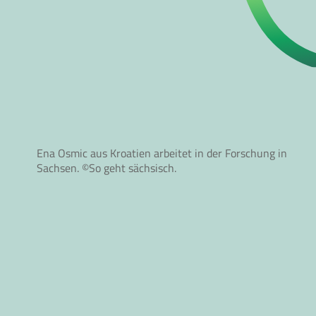
Ena Osmic aus Kroatien arbeitet in der Forschung in
Sachsen. ©So geht sächsisch.