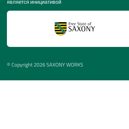
является инициативой
© Copyright 2026 SAXONY WORKS