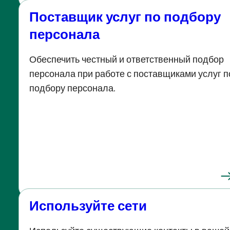
Поставщик услуг по подбору
персонала
Обеспечить честный и ответственный подбор
персонала при работе с поставщиками услуг п
подбору персонала.
Используйте сети