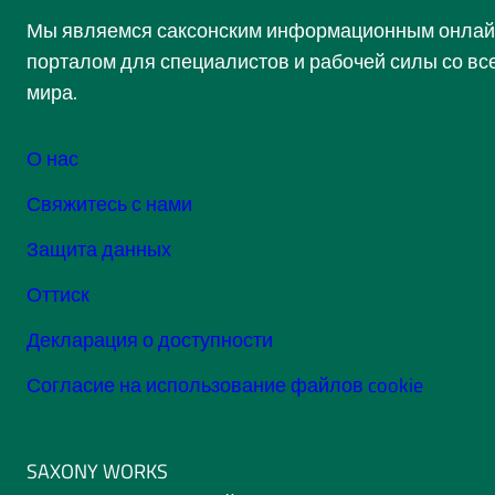
Мы являемся саксонским информационным онлай
порталом для специалистов и рабочей силы со вс
мира.
О нас
Свяжитесь с нами
Защита данных
Оттиск
Декларация о доступности
Согласие на использование файлов cookie
SAXONY WORKS