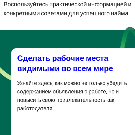
Воспользуйтесь практической информацией и
конкретными советами для успешного найма.
Сделать рабочие места
видимыми во всем мире
Узнайте здесь, как можно не только убедить
содержанием объявления о работе, но и
повысить свою привлекательность как
работодателя.