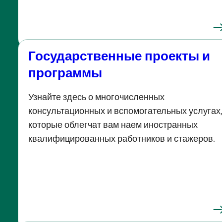
Государственные проекты и
программы
Узнайте здесь о многочисленных
консультационных и вспомогательных услугах
которые облегчат вам наем иностранных
квалифицированных работников и стажеров.