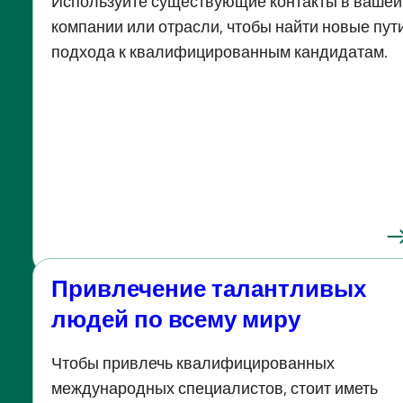
Используйте существующие контакты в вашей
компании или отрасли, чтобы найти новые пут
подхода к квалифицированным кандидатам.
Привлечение талантливых
людей по всему миру
Чтобы привлечь квалифицированных
международных специалистов, стоит иметь