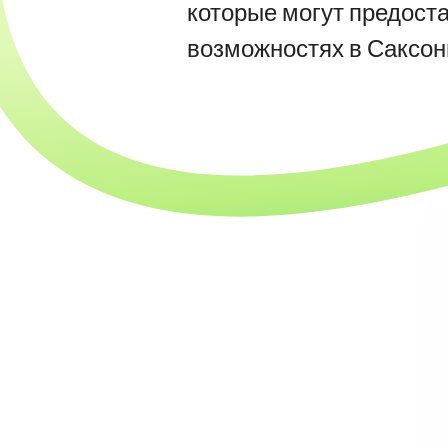
которые могут предост
возможностях в Саксон