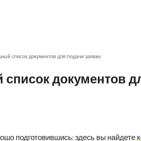
ный список документов для подачи заявки
 список документов д
рошо подготовившись: здесь вы найдете 