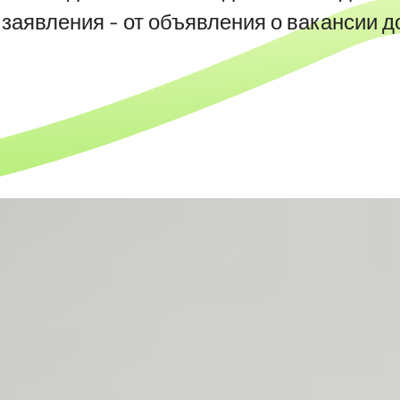
заявления - от объявления о вакансии 