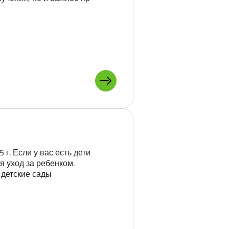
ПОДРОБНЕЕ О: ШКОЛА В СА
 г. Если у вас есть дети
я уход за ребенком.
 детские сады