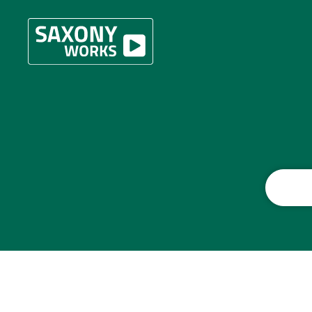
Перейти к содержанию
Введите