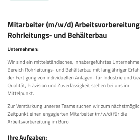
Mitarbeiter (m/w/d) Arbeitsvorbereitung
Rohrleitungs- und Behälterbau
Unternehmen:
Wir sind ein mittelständisches, inhabergeführtes Unternehme
Bereich Rohrleitungs- und Behälterbau mit langjähriger Erfah
der Fertigung von individuellen Anlagen- für Industrie und Ge
Qualität, Präzision und Zuverlässigkeit stehen bei uns im
Mittelpunkt.
Zur Verstärkung unseres Teams suchen wir zum nächstmögli
Zeitpunkt einen engagierten Mitarbeiter (m/w/d) für die
Arbeitsvorbereitung im Büro.
Ihre Aufgaben: