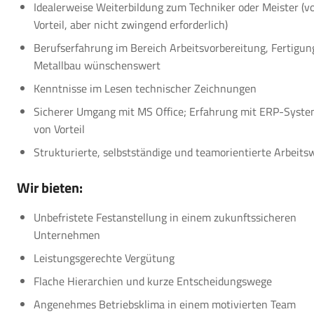
Idealerweise Weiterbildung zum Techniker oder Meister (v
Vorteil, aber nicht zwingend erforderlich)
Berufserfahrung im Bereich Arbeitsvorbereitung, Fertigun
Metallbau wünschenswert
Kenntnisse im Lesen technischer Zeichnungen
Sicherer Umgang mit MS Office; Erfahrung mit ERP-Syst
von Vorteil
Strukturierte, selbstständige und teamorientierte Arbeits
Wir bieten:
Unbefristete Festanstellung in einem zukunftssicheren
Unternehmen
Leistungsgerechte Vergütung
Flache Hierarchien und kurze Entscheidungswege
Angenehmes Betriebsklima in einem motivierten Team