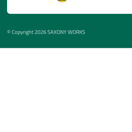
© Copyright 2026 SAXONY WORKS