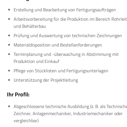
Erstellung und Bearbeitung von Fertigungsaufträgen
Arbeitsvorbereitung für die Produktion im Bereich Rohrlei
und Behälterbau
Prüfung und Auswertung von technischen Zeichnungen
Materialdisposition und Bestellanforderungen
Terminplanung und -überwachung in Abstimmung mit
Produktion und Einkauf
Pflege von Stücklisten und Fertigungsunterlagen
Unterstützung der Projektleitung
Ihr Profil:
Abgeschlossene technische Ausbildung (z. B. als Technisch
Zeichner, Anlagenmechaniker, Industriemechaniker oder
vergleichbar)