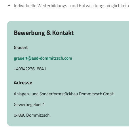
Individuelle Weiterbildungs- und Entwicklungsmöglichkeit
Bewerbung & Kontakt
Grauert
grauert@asd-dommitzsch.com
+4934223618841
Adresse
Anlagen- und Sonderformstückbau Dommitzsch GmbH
Gewerbegebiet 1
04880 Dommitzsch