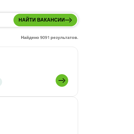
НАЙТИ ВАКАНСИИ
Найдено 9091 результатов.
ПОДРОБНЕЕ О: