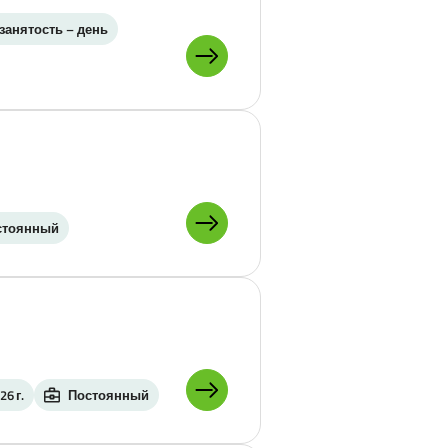
 занятость – день
ПОДРОБНЕЕ О:
стоянный
ПОДРОБНЕЕ О:
6 г.
Постоянный
ПОДРОБНЕЕ О: