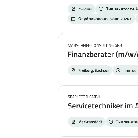
Zwickau
Тип занятости: 
Опубликовано: 5 авг. 2026 г.
MARSCHNER CONSULTING GBR
Finanzberater (m/w/
Freiberg, Sachsen
Тип зан
SIMPLECON GMBH
Servicetechniker im
Markranstädt
Тип занято