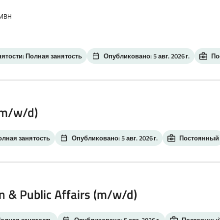
GMBH
нятости: Полная занятость
Опубликовано: 5 авг. 2026 г.
По
 (m/w/d)
олная занятость
Опубликовано: 5 авг. 2026 г.
Постоянный
 & Public Affairs (m/w/d)