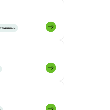
стоянный
ПОДРОБНЕЕ О:
ПОДРОБНЕЕ О: