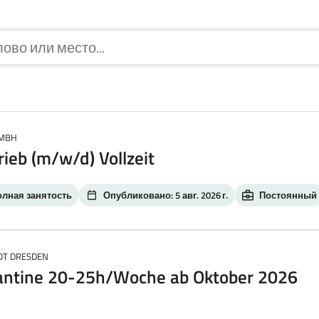
GMBH
ieb (m/w/d) Vollzeit
олная занятость
Опубликовано: 5 авг. 2026 г.
Постоянный
DT DRESDEN
antine 20-25h/Woche ab Oktober 2026