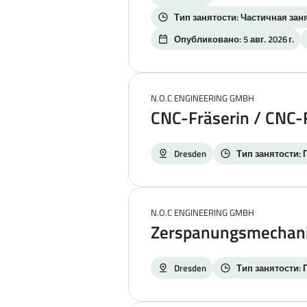
Тип занятости: Частичная заня
Опубликовано: 5 авг. 2026 г.
N.O.C ENGINEERING GMBH
CNC-Fräserin / CNC-
Dresden
Тип занятости: 
N.O.C ENGINEERING GMBH
Zerspanungsmechani
Dresden
Тип занятости: 