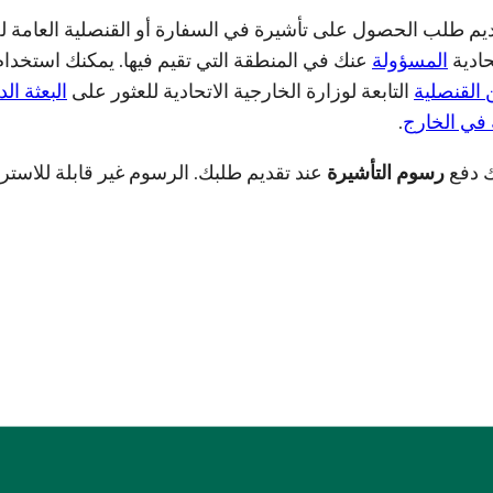
يم طلب الحصول على تأشيرة في السفارة أو القنصلية العامة ل
تحادية
المسؤولة
عنك في المنطقة التي تقيم فيها. يمكنك استخدا
القنصلية
التابعة لوزارة الخارجية الاتحادية للعثور على
البعثة ال
في الخارج
.
 دفع
رسوم التأشيرة
عند تقديم طلبك. الرسوم غير قابلة للاسترد