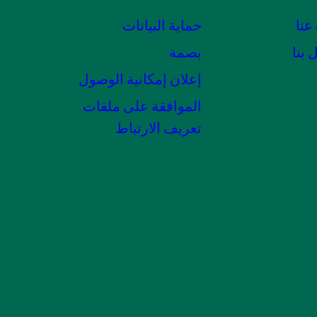
عنا
حماية البيانات
 بنا
بصمة
إعلان إمكانية الوصول
الموافقة على ملفات
تعريف الارتباط