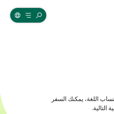
بحث
القائمة
اللغة
تساب اللغة، يمكنك السفر
التالية.