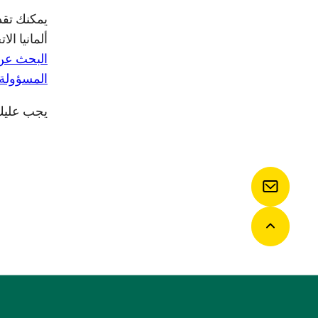
يمكنك تقد
ألمانيا الا
البحث عن 
المسؤولة 
يجب عليك
اتصل بنا
العودة إلى الأعلى