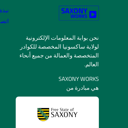
نبذة 
اتصل
نحن بوابة المعلومات الإلكترونية
لولاية ساكسونيا المخصصة للكوادر
المتخصصة والعمالة من جميع أنحاء
العالم.
SAXONY WORKS
هي مبادرة من