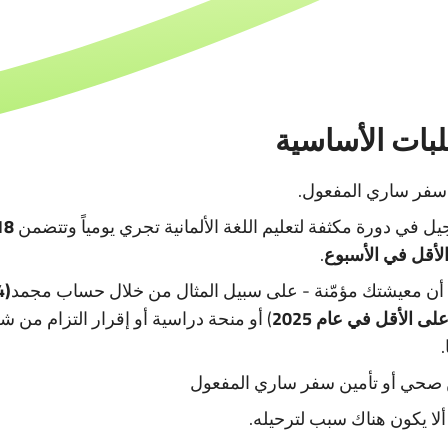
بات الأساسية
سفر ساري المفعول.
يل في دورة مكثفة لتعليم اللغة الألمانية تجري يومياً وتتضمن
لأقل في الأسبوع
.
 أن معيشتك مؤمّنة - على سبيل المثال من خلال حساب مجمد
4
لى الأقل في عام 2025
) أو منحة دراسية أو إقرار التزام من
.
 صحي أو تأمين سفر ساري المفعول
لا يكون هناك سبب لترحيله.