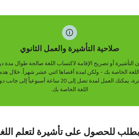
صلاحية التأشيرة والعمل الثانوي
 التأشيرة أو تصريح الإقامة لاكتساب اللغة صالحة طوال مدة د
للغة الخاصة بك - ولكن لمدة أقصاها اثني عشر شهراً. خلال هذه
الفترة، يمكنك العمل لمدة تصل إلى 20 ساعة أسبوعياً إلى جان
اللغة الخاصة بك.
بطلب للحصول على تأشيرة لتعلم اللغ