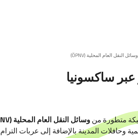
وسائل النقل العام المحلية (ÖPNV)
 عبر ساكسونيا
بكة متطورة من
وسائل النقل العام المحلية (ÖPNV
مية وحافلات المدينة بالإضافة إلى عربات الترام.