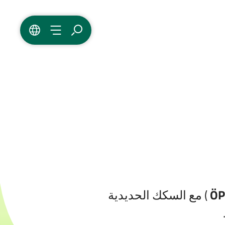
بحث
القائمة
اللغة
) مع السكك الحديدية