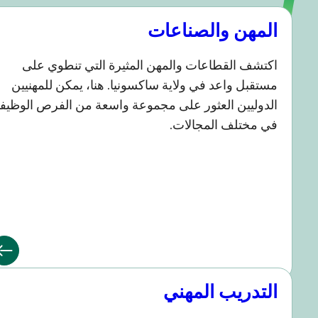
لمهن والصناعات
كتشف القطاعات والمهن المثيرة التي تنطوي على
ستقبل واعد في ولاية ساكسونيا. هنا، يمكن للمهنيين
لدوليين العثور على مجموعة واسعة من الفرص الوظيفية
ي مختلف المجالات.
لتدريب المهني