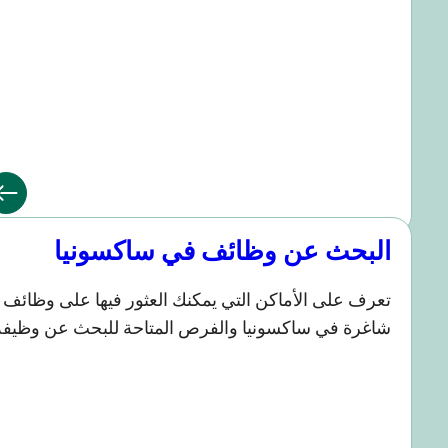
لبحث عن وظائف في ساكسونيا
عرف على الأماكن التي يمكنك العثور فيها على وظائف
اغرة في ساكسونيا والفرص المتاحة للبحث عن وظيفة.