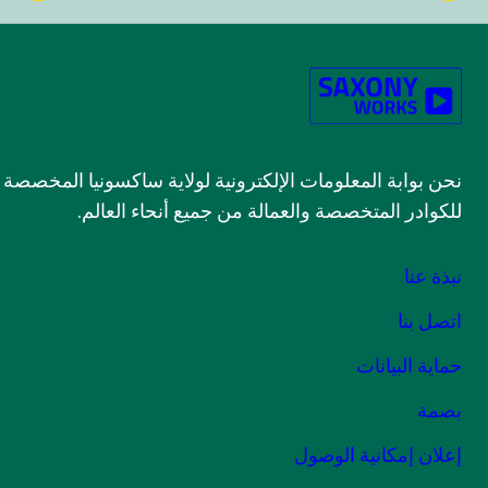
وابة المعلومات الإلكترونية لولاية ساكسونيا المخصصة
در المتخصصة والعمالة من جميع أنحاء العالم.
نا
بنا
البيانات
 إمكانية الوصول