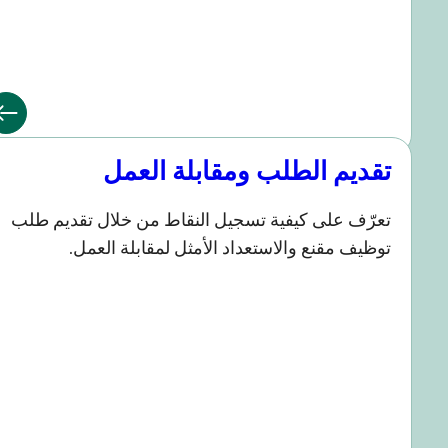
قديم الطلب ومقابلة العمل
عرّف على كيفية تسجيل النقاط من خلال تقديم طلب
وظيف مقنع والاستعداد الأمثل لمقابلة العمل.