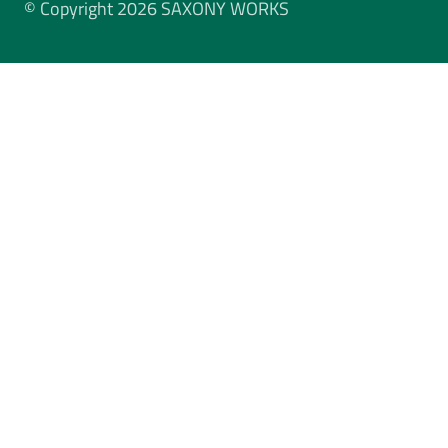
© Copyright 2026 SAXONY WORKS