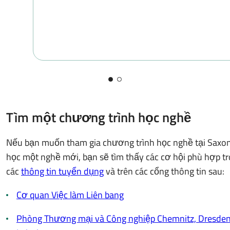
Tìm một chương trình học nghề
Nếu bạn muốn tham gia chương trình học nghề tại Saxo
học một nghề mới, bạn sẽ tìm thấy các cơ hội phù hợp t
các
thông tin tuyển dụng
và trên các cổng thông tin sau:
Cơ quan Việc làm Liên bang
Phòng Thương mại và Công nghiệp Chemnitz, Dresden