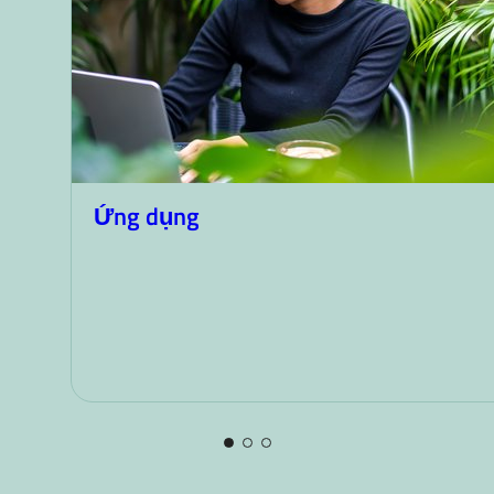
Ứng dụng