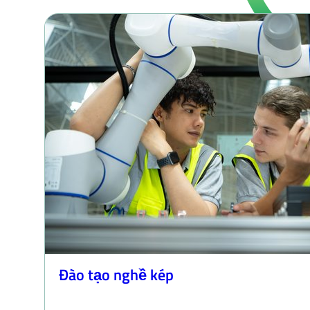
Đào tạo nghề kép