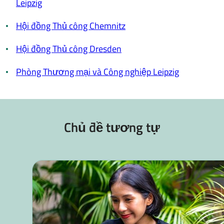
Leipzig
Hội đồng Thủ công Chemnitz
Hội đồng Thủ công Dresden
Phòng Thương mại và Công nghiệp Leipzig
Chủ đề tương tự